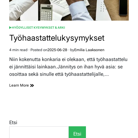
HYÖDYLLISET KYSYMYKSET & ARKI
POSTED
IN
Työhaastattelukysymykset
4 min read
Posted on
2025-06-28
by
Emilia Laaksonen
Estimated
read
Niin kokenutta konkaria ei olekaan, että työhaastattelu
time
ei jännittäisi lainkaan.Jännitys on ihan hyvä asia: se
osoittaa sekä sinulle että työhaastattelijalle,…
Learn More
Etsi
Etsi