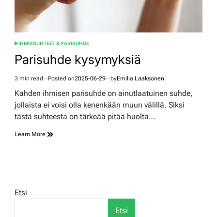
IHMISSUHTEET & PARISUHDE
POSTED
IN
Parisuhde kysymyksiä
3 min read
Posted on
2025-06-29
by
Emilia Laaksonen
Estimated
read
Kahden ihmisen parisuhde on ainutlaatuinen suhde,
time
jollaista ei voisi olla kenenkään muun välillä. Siksi
tästä suhteesta on tärkeää pitää huolta…
Learn More
Etsi
Etsi